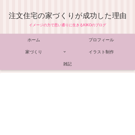
注文住宅の家づくりが成功した理由
イメージの力で思い通りに生きるKIKOのブログ
ホーム
プロフィール
家づくり
イラスト制作
雑記