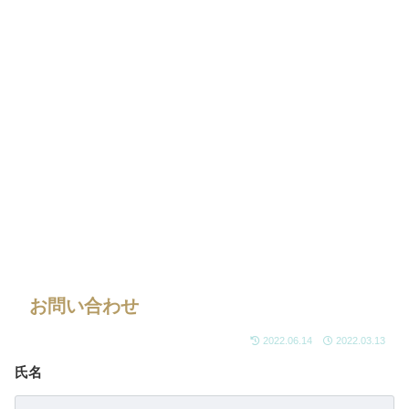
お問い合わせ
2022.06.14
2022.03.13
氏名