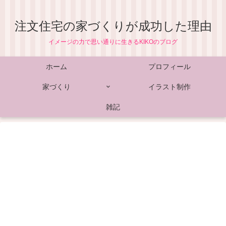
注文住宅の家づくりが成功した理由
イメージの力で思い通りに生きるKIKOのブログ
ホーム
プロフィール
家づくり
イラスト制作
雑記