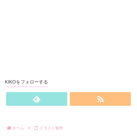
KIKOをフォローする
ホーム
イラスト制作