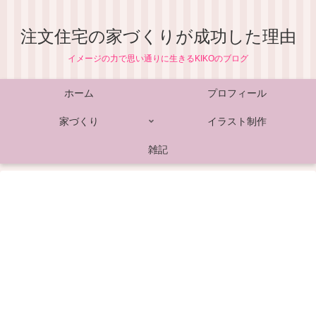
注文住宅の家づくりが成功した理由
イメージの力で思い通りに生きるKIKOのブログ
ホーム
プロフィール
家づくり
イラスト制作
雑記