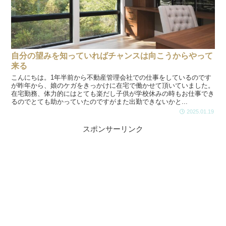
自分の望みを知っていればチャンスは向こうからやって
来る
こんにちは。1年半前から不動産管理会社での仕事をしているのです
が昨年から、娘のケガをきっかけに在宅で働かせて頂いていました。
在宅勤務、体力的にはとても楽だし子供が学校休みの時もお仕事でき
るのでとても助かっていたのですがまた出勤できないかと...
2025.01.19
スポンサーリンク