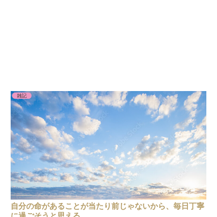
雑記
自分の命があることが当たり前じゃないから、毎日丁寧
に過ごそうと思える