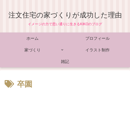
注文住宅の家づくりが成功した理由
イメージの力で思い通りに生きるKIKOのブログ
ホーム
プロフィール
家づくり
イラスト制作
雑記
卒園