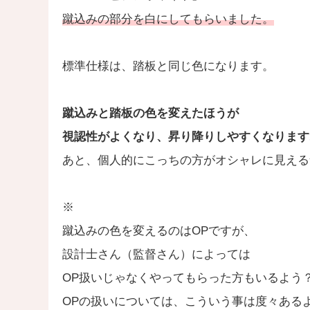
蹴込みの部分を白にしてもらいました。
標準仕様は、踏板と同じ色になります。
蹴込みと踏板の色を変えたほうが
視認性がよくなり、昇り降りしやすくなります
あと、個人的にこっちの方がオシャレに見える
※
蹴込みの色を変えるのはOPですが、
設計士さん（監督さん）によっては
OP扱いじゃなくやってもらった方もいるよう
OPの扱いについては、こういう事は度々ある