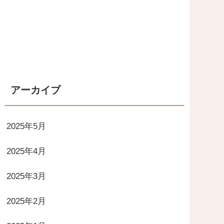
アーカイブ
2025年5月
2025年4月
2025年3月
2025年2月