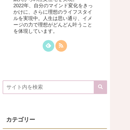
2022年、自分のマインド変化をきっ
かけに、さらに理想のライフスタイ
ルを実現中。人生は思い通り、イメ
ージの力で理想がどんどん叶うこと
を体現しています。
カテゴリー