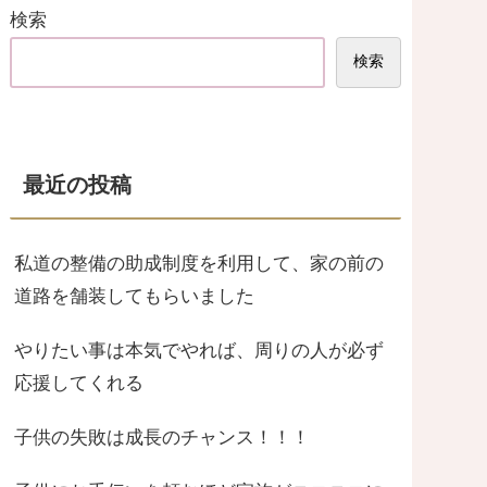
検索
検索
最近の投稿
私道の整備の助成制度を利用して、家の前の
道路を舗装してもらいました
やりたい事は本気でやれば、周りの人が必ず
応援してくれる
子供の失敗は成長のチャンス！！！