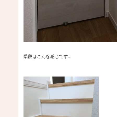
階段はこんな感じです↓