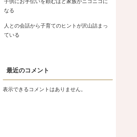
子供にお手伝いを頼むほど家族がニコニコに
なる
人との会話から子育てのヒントが沢山詰まっ
ている
最近のコメント
表示できるコメントはありません。